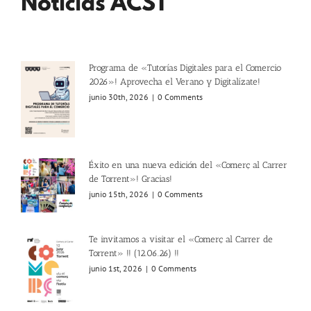
Programa de «Tutorías Digitales para el Comercio
2026»! Aprovecha el Verano y Digitalízate!
junio 30th, 2026
|
0 Comments
Éxito en una nueva edición del «Comerç al Carrer
de Torrent»! Gracias!
junio 15th, 2026
|
0 Comments
Te invitamos a visitar el «Comerç al Carrer de
Torrent» !! (12.06.26) !!
junio 1st, 2026
|
0 Comments