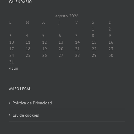
CALENDARIO
agosto 2026
L
M
X
J
V
S
D
1
2
3
4
5
6
7
8
9
10
11
12
13
14
15
16
17
18
19
20
21
22
23
24
25
26
27
28
29
30
31
« Jun
AVISO LEGAL
Política de Privacidad
Ley de cookies