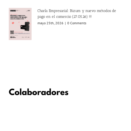
Charla Empresarial: Bizum y nuevo métodos de
pago en el comercio (27.05.26) !!!
mayo 25th, 2026
|
0 Comments