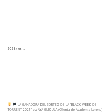
2025» es …
LA GANADORA DEL SORTEO DE LA “BLACK WEEK DE
TORRENT 2025” es: AYA GLIOULA (Clienta de Academia Lorena)