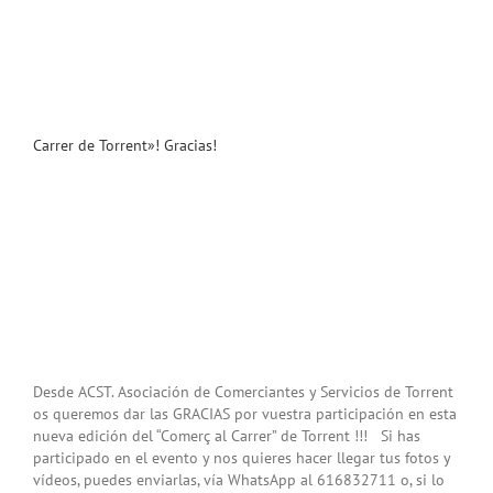
Carrer de Torrent»! Gracias!
Desde ACST. Asociación de Comerciantes y Servicios de Torrent
os queremos dar las GRACIAS por vuestra participación en esta
nueva edición del “Comerç al Carrer” de Torrent !!! Si has
participado en el evento y nos quieres hacer llegar tus fotos y
vídeos, puedes enviarlas, vía WhatsApp al 616832711 o, si lo