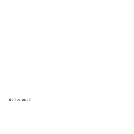
de Torrent !!!