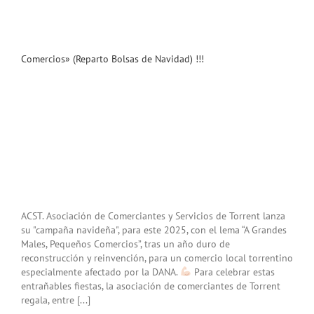
Comercios» (Reparto Bolsas de Navidad) !!!
ACST. Asociación de Comerciantes y Servicios de Torrent lanza
su "campaña navideña", para este 2025, con el lema “A Grandes
Males, Pequeños Comercios”, tras un año duro de
reconstrucción y reinvención, para un comercio local torrentino
especialmente afectado por la DANA.
Para celebrar estas
entrañables fiestas, la asociación de comerciantes de Torrent
regala, entre [...]