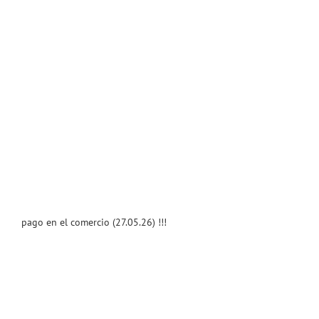
pago en el comercio (27.05.26) !!!