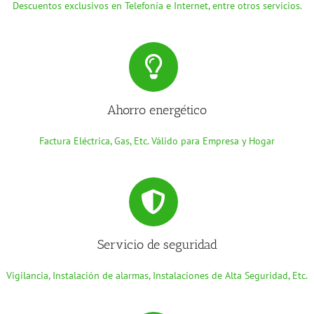
Descuentos exclusivos en Telefonía e Internet, entre otros servicios.
Ahorro energético
Factura Eléctrica, Gas, Etc. Válido para Empresa y Hogar
Servicio de seguridad
Vigilancia, Instalación de alarmas, Instalaciones de Alta Seguridad, Etc.