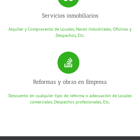
Servicios inmobiliarios
Alquiler y Compraventa de Locales, Naves industriales, Oficinas y
Despachos, Etc.
Reformas y obras en Empresa
Descuento en cualquier tipo de reforma o adecuación de Locales
comerciales, Despachos profesionales, Etc.