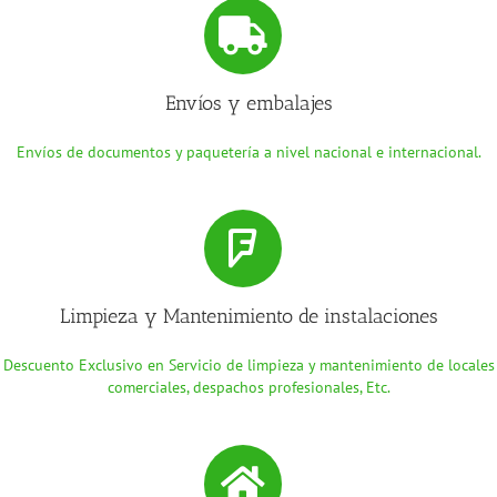
Envíos y embalajes
Envíos de documentos y paquetería a nivel nacional e internacional.
Limpieza y Mantenimiento de instalaciones
Descuento Exclusivo en Servicio de limpieza y mantenimiento de locales
comerciales, despachos profesionales, Etc.