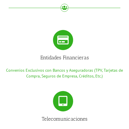
Entidades Financieras
Convenios Exclusivos con Bancos y Aseguradoras (TPV, Tarjetas de
Compra, Seguros de Empresa, Créditos, Etc.)
Telecomunicaciones