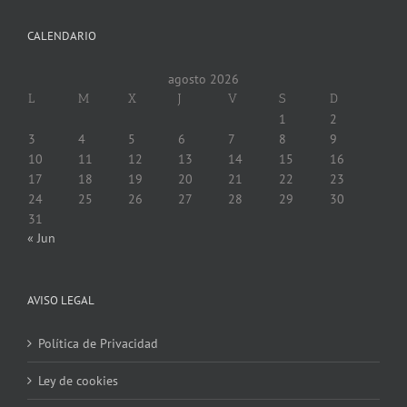
CALENDARIO
agosto 2026
L
M
X
J
V
S
D
1
2
3
4
5
6
7
8
9
10
11
12
13
14
15
16
17
18
19
20
21
22
23
24
25
26
27
28
29
30
31
« Jun
AVISO LEGAL
Política de Privacidad
Ley de cookies