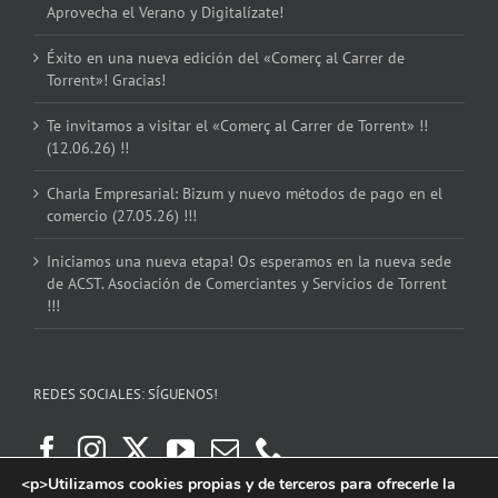
Aprovecha el Verano y Digitalízate!
Éxito en una nueva edición del «Comerç al Carrer de
Torrent»! Gracias!
Te invitamos a visitar el «Comerç al Carrer de Torrent» !!
(12.06.26) !!
Charla Empresarial: Bizum y nuevo métodos de pago en el
comercio (27.05.26) !!!
Iniciamos una nueva etapa! Os esperamos en la nueva sede
de ACST. Asociación de Comerciantes y Servicios de Torrent
!!!
REDES SOCIALES: SÍGUENOS!
<p>Utilizamos cookies propias y de terceros para ofrecerle la