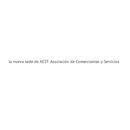
la nueva sede de ACST. Asociación de Comerciantes y Servicios