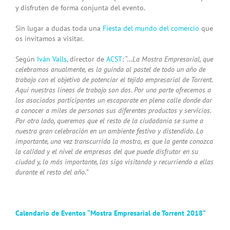
y disfruten de forma conjunta del evento.
Sin lugar a dudas toda una
Fiesta del mundo del comercio
que
os invitamos a visitar.
Según
Iván Valls,
director de
ACST
: “…
La Mostra Empresarial, que
celebramos anualmente, es la guinda al pastel de todo un año de
trabajo con el objetivo de potenciar el tejido empresarial de Torrent.
Aquí nuestras líneas de trabajo son dos. Por una parte ofrecemos a
los asociados participantes un escaparate en plena calle donde dar
a conocer a miles de personas sus diferentes productos y servicios.
Por otro lado, queremos que el resto de la ciudadanía se sume a
nuestra gran celebración en un ambiente festivo y distendido. Lo
importante, una vez transcurrida la mostra, es que la gente conozca
la calidad y el nivel de empresas del que puede disfrutar en su
ciudad y, lo más importante, las siga visitando y recurriendo a ellas
durante el resto del año.
”
Calendario de Eventos “Mostra Empresarial de Torrent 2018”