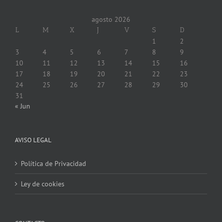
agosto 2026
L
M
X
J
V
S
D
1
2
3
4
5
6
7
8
9
10
11
12
13
14
15
16
17
18
19
20
21
22
23
24
25
26
27
28
29
30
31
« Jun
AVISO LEGAL
Política de Privacidad
Ley de cookies