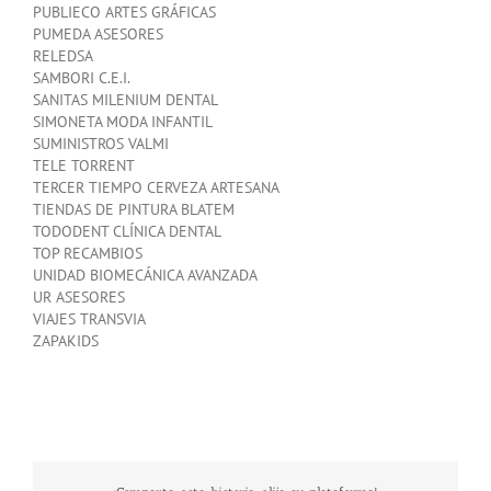
PUBLIECO ARTES GRÁFICAS
PUMEDA ASESORES
RELEDSA
SAMBORI C.E.I.
SANITAS MILENIUM DENTAL
SIMONETA MODA INFANTIL
SUMINISTROS VALMI
TELE TORRENT
TERCER TIEMPO CERVEZA ARTESANA
TIENDAS DE PINTURA BLATEM
TODODENT CLÍNICA DENTAL
TOP RECAMBIOS
UNIDAD BIOMECÁNICA AVANZADA
UR ASESORES
VIAJES TRANSVIA
ZAPAKIDS