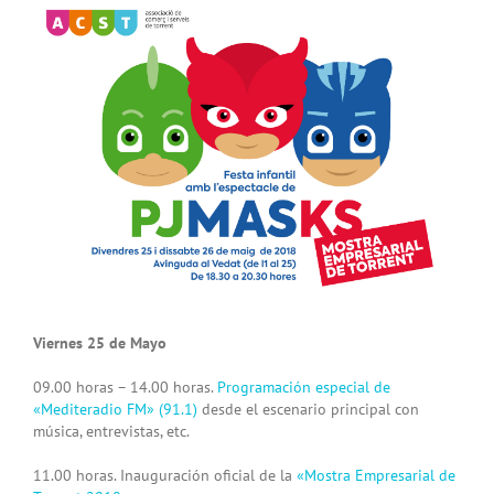
Viernes 25 de Mayo
09.00 horas – 14.00 horas.
Programación especial de
«Mediteradio FM» (91.1)
desde el escenario principal con
música, entrevistas, etc.
11.00 horas. Inauguración oficial de la
«Mostra Empresarial de