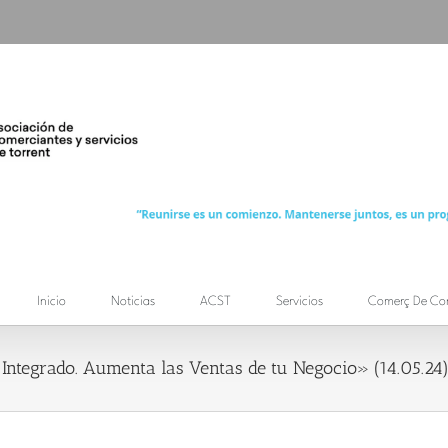
Inicio
Noticias
ACST
Servicios
Comerç De Co
Integrado. Aumenta las Ventas de tu Negocio» (14.05.24) 