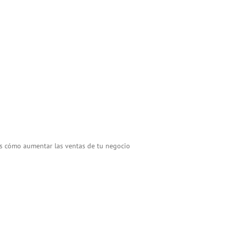
s cómo aumentar las ventas de tu negocio