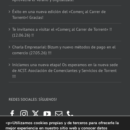
Éxito en una nueva edición del «Comerç al Carrer de
Torrent»! Gracias!
Te invitamos a visitar el «Comerç al Carrer de Torrent» !!
(12.06.26) !!
Charla Empresarial: Bizum y nuevo métodos de pago en el
comercio (27.05.26) !!!
Iniciamos una nueva etapa! Os esperamos en la nueva sede
de ACST. Asociación de Comerciantes y Servicios de Torrent
!!!
REDES SOCIALES: SÍGUENOS!
<p>Utilizamos cookies propias y de terceros para ofrecerle la
mejor experiencia en nuestro sitio web y conocer datos