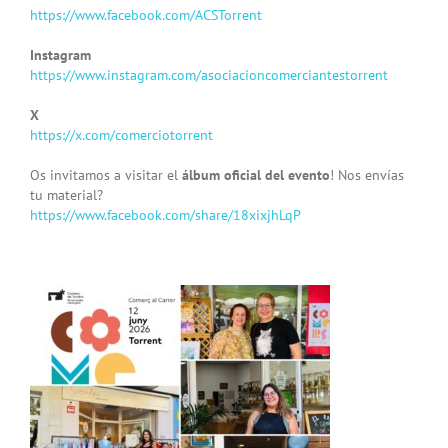
https://www.facebook.com/ACSTorrent
Instagram
https://www.instagram.com/asociacioncomerciantestorrent
X
https://x.com/comerciotorrent
Os invitamos a visitar el
álbum oficial del evento
! Nos envías
tu material?
https://www.facebook.com/share/18xixjhLqP