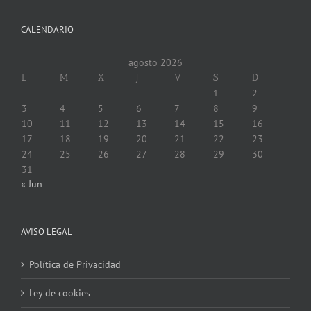
CALENDARIO
agosto 2026
L
M
X
J
V
S
D
1
2
3
4
5
6
7
8
9
10
11
12
13
14
15
16
17
18
19
20
21
22
23
24
25
26
27
28
29
30
31
« Jun
AVISO LEGAL
Política de Privacidad
Ley de cookies