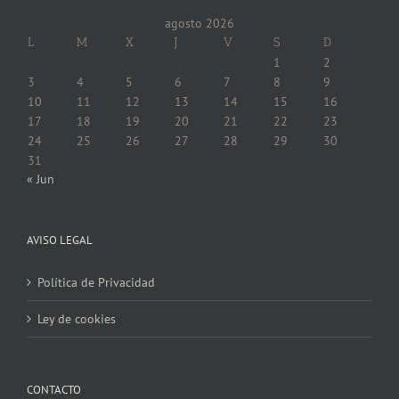
agosto 2026
L
M
X
J
V
S
D
1
2
3
4
5
6
7
8
9
10
11
12
13
14
15
16
17
18
19
20
21
22
23
24
25
26
27
28
29
30
31
« Jun
AVISO LEGAL
Política de Privacidad
Ley de cookies
CONTACTO