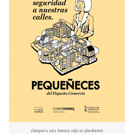
¡Comparta esta historia, elija su plataforma!