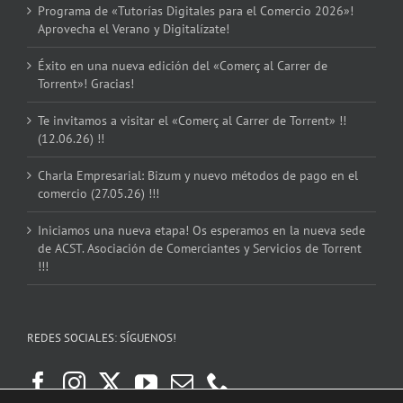
Programa de «Tutorías Digitales para el Comercio 2026»!
Aprovecha el Verano y Digitalízate!
Éxito en una nueva edición del «Comerç al Carrer de
Torrent»! Gracias!
Te invitamos a visitar el «Comerç al Carrer de Torrent» !!
(12.06.26) !!
Charla Empresarial: Bizum y nuevo métodos de pago en el
comercio (27.05.26) !!!
Iniciamos una nueva etapa! Os esperamos en la nueva sede
de ACST. Asociación de Comerciantes y Servicios de Torrent
!!!
REDES SOCIALES: SÍGUENOS!