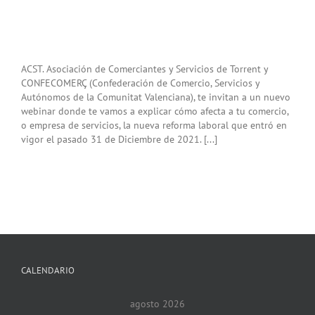
ACST. Asociación de Comerciantes y Servicios de Torrent y
CONFECOMERÇ (Confederación de Comercio, Servicios y
Autónomos de la Comunitat Valenciana), te invitan a un nuevo
webinar donde te vamos a explicar cómo afecta a tu comercio,
o empresa de servicios, la nueva reforma laboral que entró en
vigor el pasado 31 de Diciembre de 2021. [...]
CALENDARIO
agosto 2026