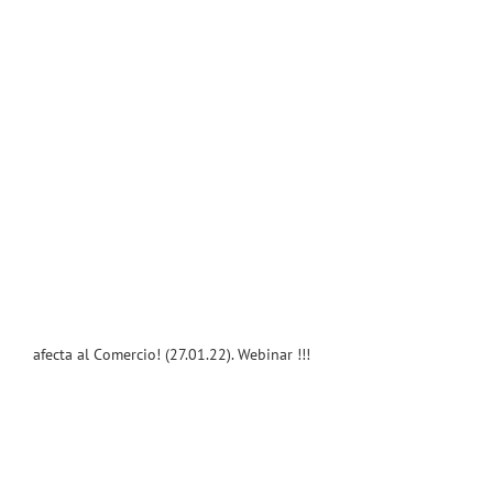
afecta al Comercio! (27.01.22). Webinar !!!