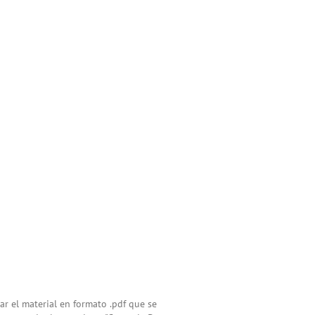
ar el material en formato .pdf que se