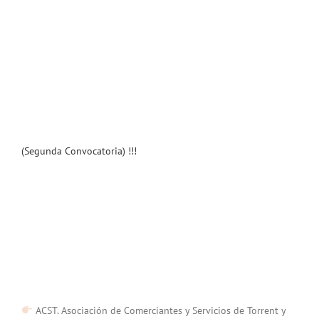
(Segunda Convocatoria) !!!
ACST. Asociación de Comerciantes y Servicios de Torrent y