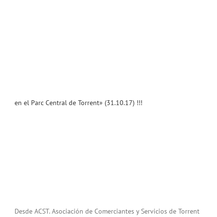
en el Parc Central de Torrent» (31.10.17) !!!
Desde ACST. Asociación de Comerciantes y Servicios de Torrent