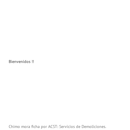
Bienvenidos !!
Chimo mora ficha por ACST: Servicios de Demoliciones.