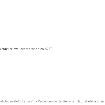
a Verde! Nueva incorporación en ACST
icial en #ACST a La Villa Verde. Centro de Bienestar Natural ubicado en 