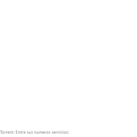
Torrent: Entre sus numeros servicios: