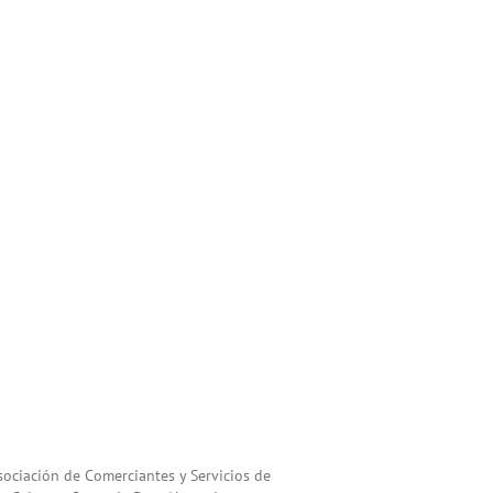
sociación de Comerciantes y Servicios de