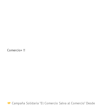
Comercio» !!
Campaña Solidaria "El Comercio Salva al Comercio" Desde