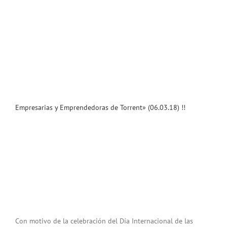
Empresarias y Emprendedoras de Torrent» (06.03.18) !!
Con motivo de la celebración del Día Internacional de las