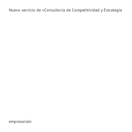
Nuevo servicio de «Consultoría de Competitividad y Estrategia
empresarial»