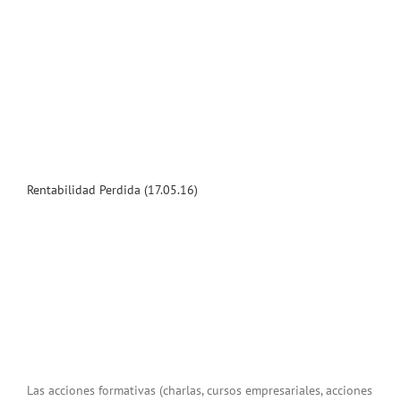
Rentabilidad Perdida (17.05.16)
Las acciones formativas (charlas, cursos empresariales, acciones