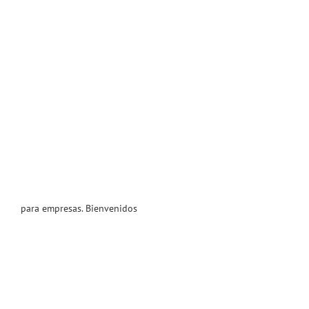
para empresas. Bienvenidos