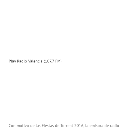
Play Radio Valencia (107.7 FM)
Con motivo de las Fiestas de Torrent 2016, la emisora de radio