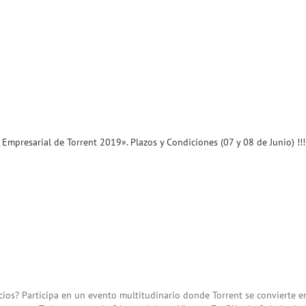
Empresarial de Torrent 2019». Plazos y Condiciones (07 y 08 de Junio) !!!
ios? Participa en un evento multitudinario donde Torrent se convierte 