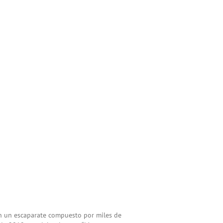
en un escaparate compuesto por miles de