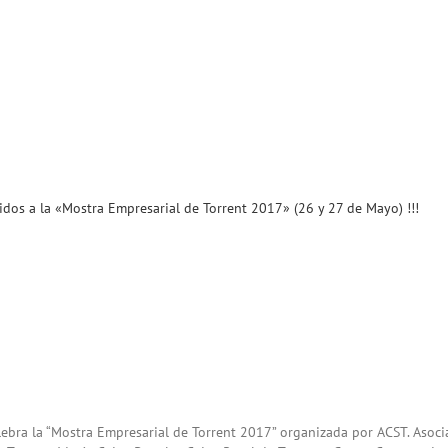
idos a la «Mostra Empresarial de Torrent 2017» (26 y 27 de Mayo) !!!
ebra la “Mostra Empresarial de Torrent 2017” organizada por ACST. Asoci