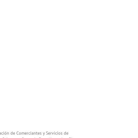
ación de Comerciantes y Servicios de