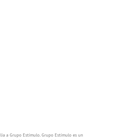
ilia a Grupo Estímulo. Grupo Estímulo es un