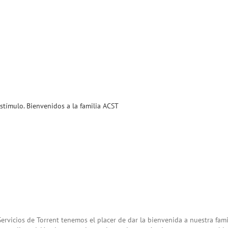
stímulo. Bienvenidos a la familia ACST
ervicios de Torrent tenemos el placer de dar la bienvenida a nuestra fam