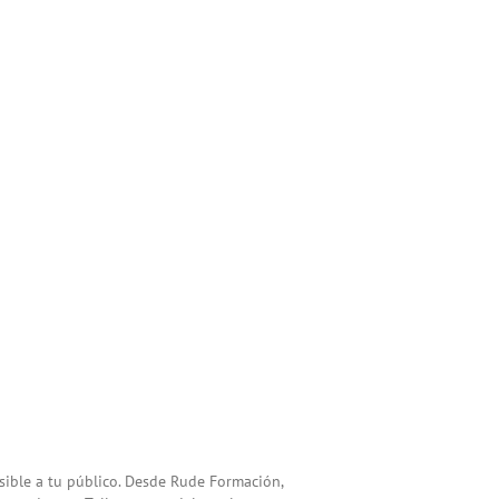
sible a tu público. Desde Rude Formación,