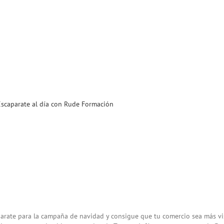
Escaparate al día con Rude Formación
parate para la campaña de navidad y consigue que tu comercio sea más vi