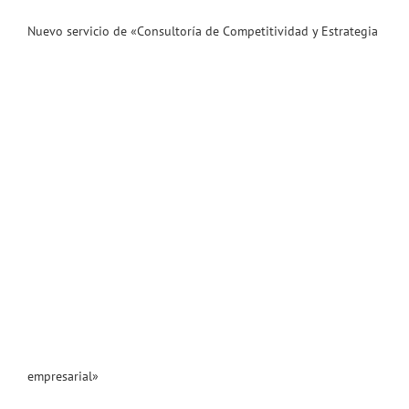
Nuevo servicio de «Consultoría de Competitividad y Estrategia
empresarial»