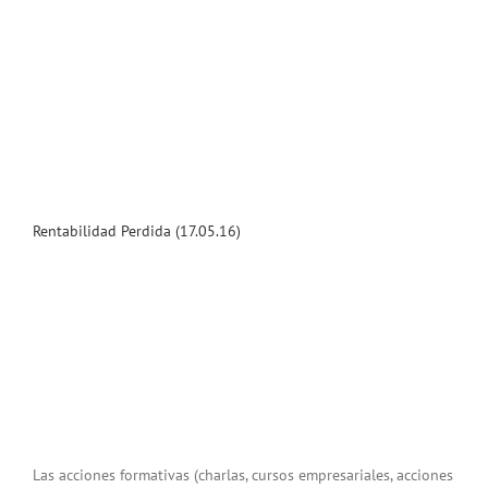
Rentabilidad Perdida (17.05.16)
Las acciones formativas (charlas, cursos empresariales, acciones