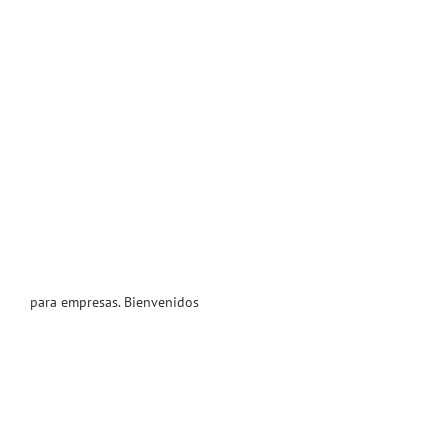
para empresas. Bienvenidos