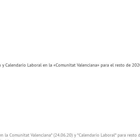
n y Calendario Laboral en la «Comunitat Valenciana» para el resto de 202
n la Comunitat Valenciana* (24.06.20) y *Calendario Laboral* para resto