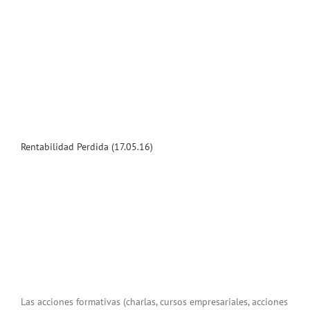
Rentabilidad Perdida (17.05.16)
Las acciones formativas (charlas, cursos empresariales, acciones