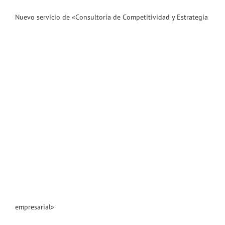
Nuevo servicio de «Consultoría de Competitividad y Estrategia
empresarial»