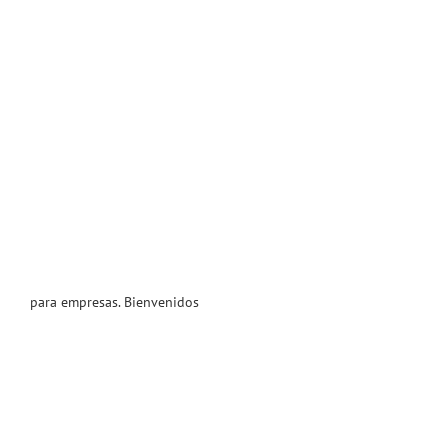
para empresas. Bienvenidos