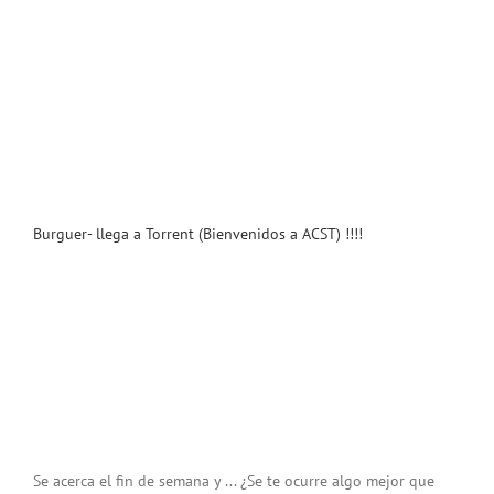
Burguer- llega a Torrent (Bienvenidos a ACST) !!!!
Se acerca el fin de semana y ... ¿Se te ocurre algo mejor que