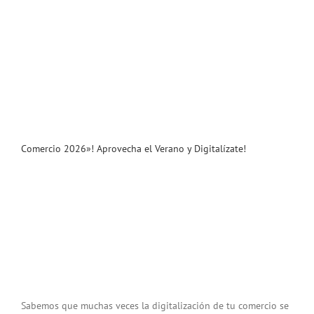
Comercio 2026»! Aprovecha el Verano y Digitalízate!
Sabemos que muchas veces la digitalización de tu comercio se