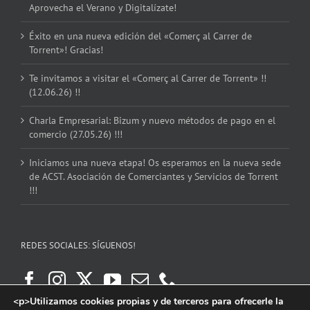
Aprovecha el Verano y Digitalízate!
Éxito en una nueva edición del «Comerç al Carrer de
Torrent»! Gracias!
Te invitamos a visitar el «Comerç al Carrer de Torrent» !!
(12.06.26) !!
Charla Empresarial: Bizum y nuevo métodos de pago en el
comercio (27.05.26) !!!
Iniciamos una nueva etapa! Os esperamos en la nueva sede
de ACST. Asociación de Comerciantes y Servicios de Torrent
!!!
REDES SOCIALES: SÍGUENOS!
<p>Utilizamos cookies propias y de terceros para ofrecerle la