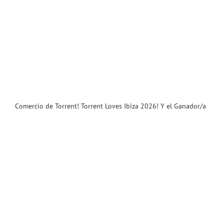
Comercio de Torrent! Torrent Loves Ibiza 2026! Y el Ganador/a