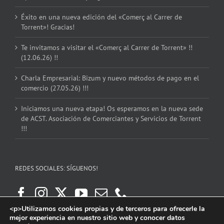
Éxito en una nueva edición del «Comerç al Carrer de
Torrent»! Gracias!
Te invitamos a visitar el «Comerç al Carrer de Torrent» !!
(12.06.26) !!
Charla Empresarial: Bizum y nuevo métodos de pago en el
comercio (27.05.26) !!!
Iniciamos una nueva etapa! Os esperamos en la nueva sede
de ACST. Asociación de Comerciantes y Servicios de Torrent
!!!
REDES SOCIALES: SÍGUENOS!
<p>Utilizamos cookies propias y de terceros para ofrecerle la
mejor experiencia en nuestro sitio web y conocer datos