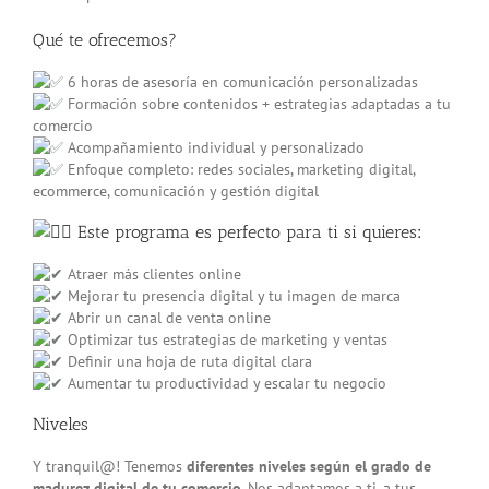
Qué te ofrecemos?
6 horas de asesoría en comunicación personalizadas
Formación sobre contenidos + estrategias adaptadas a tu
comercio
Acompañamiento individual y personalizado
Enfoque completo: redes sociales, marketing digital,
ecommerce, comunicación y gestión digital
Este programa es perfecto para ti si quieres
:
Atraer más clientes online
Mejorar tu presencia digital y tu imagen de marca
Abrir un canal de venta online
Optimizar tus estrategias de marketing y ventas
Definir una hoja de ruta digital clara
Aumentar tu productividad y escalar tu negocio
Niveles
Y tranquil@! Tenemos
diferentes niveles según el grado de
madurez digital de tu comercio
. Nos adaptamos a ti, a tus