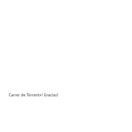
Carrer de Torrent»! Gracias!