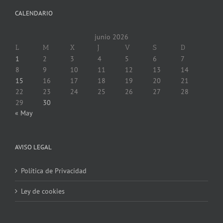
CALENDARIO
junio 2026
L
M
X
J
V
S
D
1
2
3
4
5
6
7
8
9
10
11
12
13
14
15
16
17
18
19
20
21
22
23
24
25
26
27
28
29
30
« May
AVISO LEGAL
Política de Privacidad
Ley de cookies