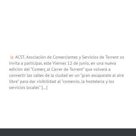
ACST. Asociación de Comerciantes y Servicios de Torrent os
invita a participar, este Viernes 12 de junio, en una nueva
edición del “Comerç al Carrer de Torrent” que volverá a
convertir las calles de la ciudad en un “gran escaparate al aire
libre” para dar visibilidad al “comercio, la hostelería y los
servicios locales” [...]