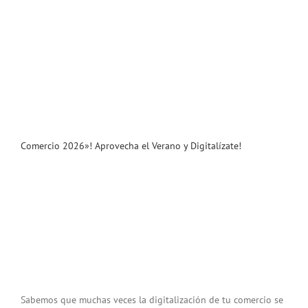
Comercio 2026»! Aprovecha el Verano y Digitalízate!
Sabemos que muchas veces la digitalización de tu comercio se