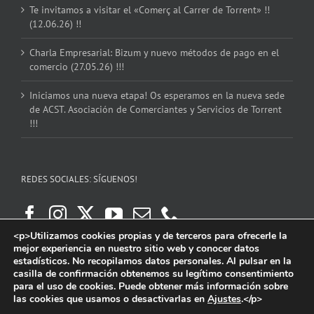
Te invitamos a visitar el «Comerç al Carrer de Torrent» !!
(12.06.26) !!
Charla Empresarial: Bizum y nuevo métodos de pago en el
comercio (27.05.26) !!!
Iniciamos una nueva etapa! Os esperamos en la nueva sede
de ACST. Asociación de Comerciantes y Servicios de Torrent
!!!
REDES SOCIALES: SÍGUENOS!
<p>Utilizamos cookies propias y de terceros para ofrecerle la
mejor experiencia en nuestro sitio web y conocer datos
estadísticos. No recopilamos datos personales. Al pulsar en la
casilla de confirmación obtenemos su legítimo consentimiento
para el uso de cookies. Puede obtener más información sobre
las cookies que usamos o desactivarlas en
Ajustes
.</p>