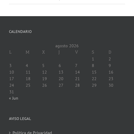
CALENDARIO
agosto 2026
L
M
X
J
V
S
D
1
2
3
4
5
6
7
8
9
10
11
12
13
14
15
16
17
18
19
20
21
22
23
24
25
26
27
28
29
30
31
« Jun
AVISO LEGAL
Política de Privacidad