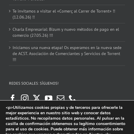
Te invitamos a visitar el «Comerç al Carrer de Torrent» !!
(12.06.26) !!
Charla Empresarial: Bizum y nuevo métodos de pago en el
comercio (27.05.26) !!!
Iniciamos una nueva etapa! Os esperamos en la nueva sede
de ACST. Asociación de Comerciantes y Servicios de Torrent
!!!
REDES SOCIALES: SÍGUENOS!
<p>Utilizamos cookies propias y de terceros para ofrecerle la
mejor experiencia en nuestro sitio web y conocer datos
estadísticos. No recopilamos datos personales. Al pulsar en la
casilla de confirmación obtenemos su legítimo consentimiento
para el uso de cookies. Puede obtener más información sobre