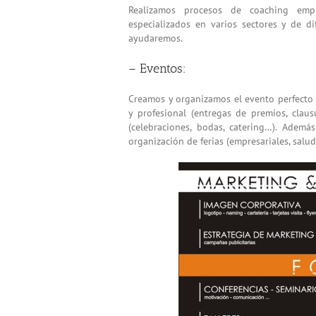
Realizamos procesos de coaching emp
especializados en varios sectores y de di
ayudaremos.
– Eventos:
Creamos y organizamos el evento perfecto 
y profesional (entregas de premios, clau
(celebraciones, bodas, catering…). Adem
organización de ferias (empresariales, salud, 