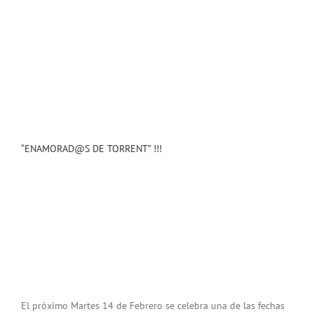
“ENAMORAD@S DE TORRENT” !!!
El próximo Martes 14 de Febrero se celebra una de las fechas