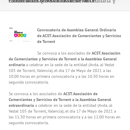
Convocatoria de Asamblea General Ordinaria y Extraordinaria de ACST. Asociación de Comerciantes y Servicios de Torrent
View
Convocatoria de Asamblea General Ordinaria
Larger
de ACST. Asociación de Comerciantes y Servicios
Image
de Torrent
Se convoca a los asociados de
ACST. Asociación
de Comerciantes y Servicios de Torrent a la Asamblea General
ordinaria
a celebrar en la sede de la entidad (Avda. al Vedat
105 de Torrent, Valencia), el día 17 de Mayo de 2021 a las
10.00 horas en primera convocatoria y a las 10.30 horas en
segunda convocatoria.
Se convoca a los asociados de
ACST. Asociación de
Comerciantes y Servicios de Torrent a la Asamblea General
extraordinaria
a celebrar en la sede de la entidad (Avda. al
Vedat 105 de Torrent, Valencia), el día 17 de Mayo de 2021 a
las 11.30 horas en primera convocatoria y a las 12.00 horas en
segunda convocatoria.