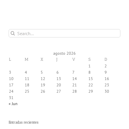
Search
for:
agosto 2026
L
M
X
J
V
S
D
1
2
3
4
5
6
7
8
9
10
11
12
13
14
15
16
17
18
19
20
21
22
23
24
25
26
27
28
29
30
31
« Jun
Entradas recientes