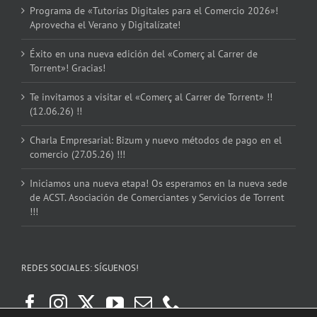
Programa de «Tutorías Digitales para el Comercio 2026»!
Aprovecha el Verano y Digitalízate!
Éxito en una nueva edición del «Comerç al Carrer de
Torrent»! Gracias!
Te invitamos a visitar el «Comerç al Carrer de Torrent» !!
(12.06.26) !!
Charla Empresarial: Bizum y nuevo métodos de pago en el
comercio (27.05.26) !!!
Iniciamos una nueva etapa! Os esperamos en la nueva sede
de ACST. Asociación de Comerciantes y Servicios de Torrent
!!!
REDES SOCIALES: SÍGUENOS!