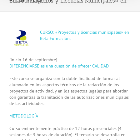
Curso «Proyectos y Licencias Municipales» en Beta Formación
View
CURSO: «Proyectos y licencias municipales» en
Larger
Beta Formación.
Image
[inicio 16 de septiembre]
DIFERENCIARSE es una cuestión de ofrecer CALIDAD
Este curso se organiza con la doble finalidad de formar al
alumnado en los aspectos técnicos de la redacción de los
proyectos de actividad, y en los aspectos legales para abordar
con garantías la tramitación de las autorizaciones municipales
de las actividades.
METODOLOGÍA
Curso eminentemente práctico de 12 horas presenciales (4
sesiones de 3 horas de duración). El temario se desarrolla en