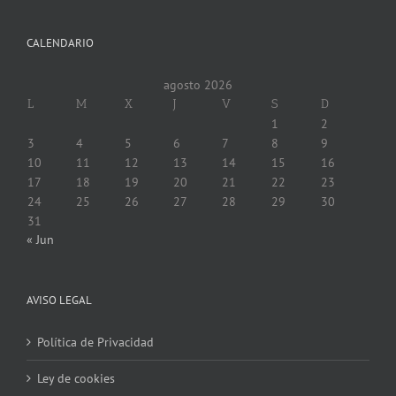
CALENDARIO
agosto 2026
L
M
X
J
V
S
D
1
2
3
4
5
6
7
8
9
10
11
12
13
14
15
16
17
18
19
20
21
22
23
24
25
26
27
28
29
30
31
« Jun
AVISO LEGAL
Política de Privacidad
Ley de cookies