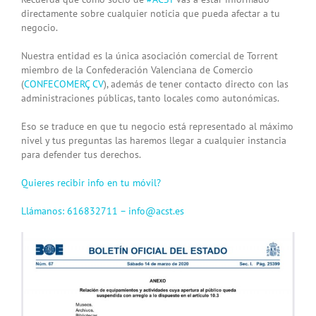
directamente sobre cualquier noticia que pueda afectar a tu
negocio.
Nuestra entidad es la única asociación comercial de Torrent
miembro de la Confederación Valenciana de Comercio
(
CONFECOMERÇ CV
), además de tener contacto directo con las
administraciones públicas, tanto locales como autonómicas.
Eso se traduce en que tu negocio está representado al máximo
nivel y tus preguntas las haremos llegar a cualquier instancia
para defender tus derechos.
Quieres recibir info en tu móvil?
Llámanos: 616832711 –
info@acst.es