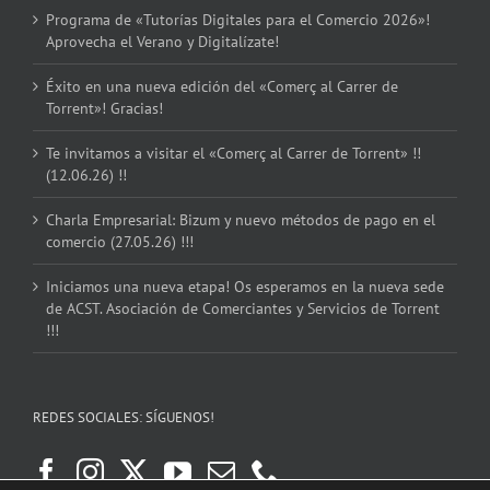
Programa de «Tutorías Digitales para el Comercio 2026»!
Aprovecha el Verano y Digitalízate!
Éxito en una nueva edición del «Comerç al Carrer de
Torrent»! Gracias!
Te invitamos a visitar el «Comerç al Carrer de Torrent» !!
(12.06.26) !!
Charla Empresarial: Bizum y nuevo métodos de pago en el
comercio (27.05.26) !!!
Iniciamos una nueva etapa! Os esperamos en la nueva sede
de ACST. Asociación de Comerciantes y Servicios de Torrent
!!!
REDES SOCIALES: SÍGUENOS!