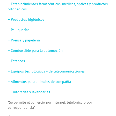
– Establecimientos farmacéuticos, médicos, ópticas y productos
ortopédicos
– Productos higiénicos
– Peluquerías
– Prensa y papelería
– Combustible para la automoción
– Estancos
– Equipos tecnológicos y de telecomunicaciones
– Alimentos para animales de compañía
– Tintorerías y lavanderías
*Se permite el comercio por internet, telefónico o por
correspondencia*