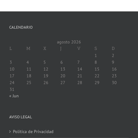
CALENDARIO
agosto 2026
L
M
X
J
V
S
D
1
2
3
4
5
6
7
8
9
10
11
12
13
14
15
16
17
18
19
20
21
22
23
24
25
26
27
28
29
30
31
« Jun
AVISO LEGAL
Política de Privacidad