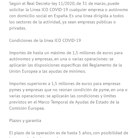
Según el Real Decreto-ley 11/2020, de 31 de marzo, puede
solicitar la Línea ICO COVID-19 cualquier empresa o autónomo
con domicilio social en España. Es una línea dirigida a todos
los sectores de la actividad, ya sean empresas públicas o
privadas.
Condiciones de la línea ICO COVID-19
Importes de hasta un máximo de 1,5 millones de euros para
autónomos y empresas, en una o varias operaciones: se
aplicarán las disposiciones específicas del Reglamento de la
Unión Europea a las ayudas de mínimos.
Importes superiores a 1,5 millones de euros para empresas
pymes y empresas que no reúnan condición de pyme, en una o
varias operaciones: se aplicarán las condiciones y límites
previstos en el Marco Temporal de Ayudas de Estado de la
Comisión Europea.
Plazos y garantía
El plazo de la operación es de hasta 5 años, con posibilidad de