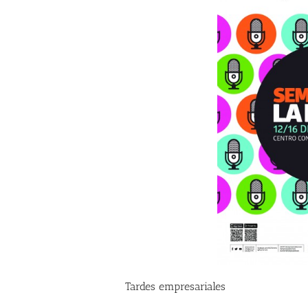
Tardes empresariales