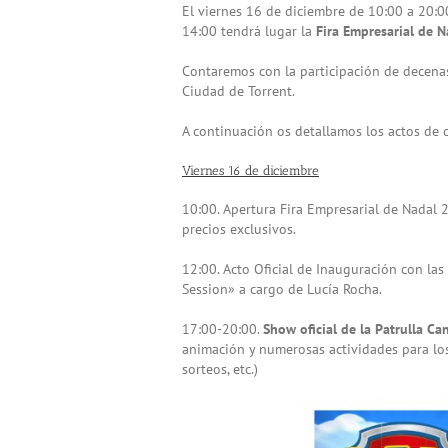
El viernes 16 de diciembre de 10:00 a 20:0
14:00 tendrá lugar la
Fira Empresarial de 
Contaremos con la participación de decenas
Ciudad de Torrent.
A continuación os detallamos los actos de c
Viernes 16 de diciembre
10:00. Apertura Fira Empresarial de Nadal
precios exclusivos.
12:00. Acto Oficial de Inauguración con la
Session» a cargo de Lucía Rocha.
17:00-20:00.
Show oficial de la Patrulla Ca
animación y numerosas actividades para los
sorteos, etc.)