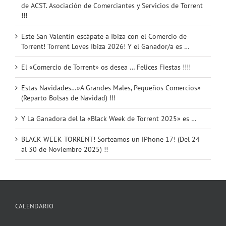
de ACST. Asociación de Comerciantes y Servicios de Torrent
!!!
Este San Valentín escápate a Ibiza con el Comercio de
Torrent! Torrent Loves Ibiza 2026! Y el Ganador/a es …
El «Comercio de Torrent» os desea … Felices Fiestas !!!!
Estas Navidades…»A Grandes Males, Pequeños Comercios»
(Reparto Bolsas de Navidad) !!!
Y La Ganadora del la «Black Week de Torrent 2025» es …
BLACK WEEK TORRENT! Sorteamos un iPhone 17! (Del 24
al 30 de Noviembre 2025) !!
CALENDARIO