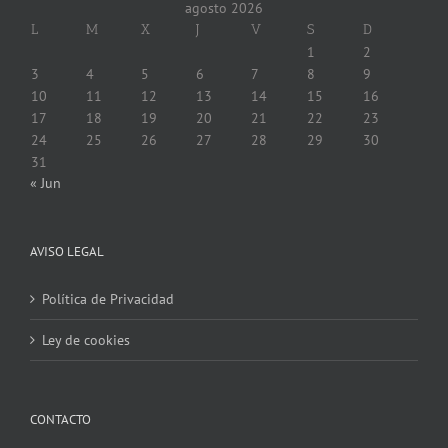
agosto 2026
L
M
X
J
V
S
D
1
2
3
4
5
6
7
8
9
10
11
12
13
14
15
16
17
18
19
20
21
22
23
24
25
26
27
28
29
30
31
« Jun
AVISO LEGAL
Política de Privacidad
Ley de cookies
CONTACTO