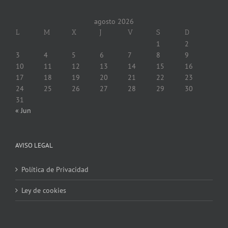
agosto 2026
L
M
X
J
V
S
D
1
2
3
4
5
6
7
8
9
10
11
12
13
14
15
16
17
18
19
20
21
22
23
24
25
26
27
28
29
30
31
« Jun
AVISO LEGAL
Política de Privacidad
Ley de cookies