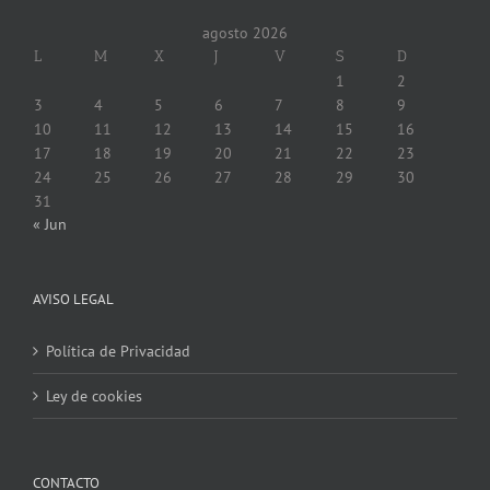
agosto 2026
L
M
X
J
V
S
D
1
2
3
4
5
6
7
8
9
10
11
12
13
14
15
16
17
18
19
20
21
22
23
24
25
26
27
28
29
30
31
« Jun
AVISO LEGAL
Política de Privacidad
Ley de cookies
CONTACTO