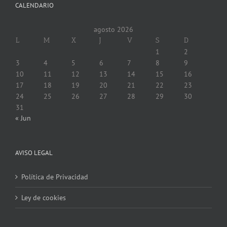
CALENDARIO
agosto 2026
L
M
X
J
V
S
D
1
2
3
4
5
6
7
8
9
10
11
12
13
14
15
16
17
18
19
20
21
22
23
24
25
26
27
28
29
30
31
« Jun
AVISO LEGAL
Política de Privacidad
Ley de cookies