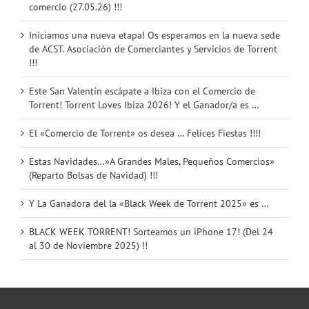
comercio (27.05.26) !!!
Iniciamos una nueva etapa! Os esperamos en la nueva sede
de ACST. Asociación de Comerciantes y Servicios de Torrent
!!!
Este San Valentín escápate a Ibiza con el Comercio de
Torrent! Torrent Loves Ibiza 2026! Y el Ganador/a es …
El «Comercio de Torrent» os desea … Felices Fiestas !!!!
Estas Navidades…»A Grandes Males, Pequeños Comercios»
(Reparto Bolsas de Navidad) !!!
Y La Ganadora del la «Black Week de Torrent 2025» es …
BLACK WEEK TORRENT! Sorteamos un iPhone 17! (Del 24
al 30 de Noviembre 2025) !!