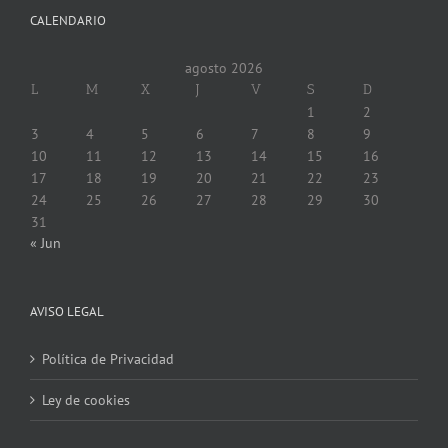
CALENDARIO
agosto 2026
L
M
X
J
V
S
D
1
2
3
4
5
6
7
8
9
10
11
12
13
14
15
16
17
18
19
20
21
22
23
24
25
26
27
28
29
30
31
« Jun
AVISO LEGAL
Política de Privacidad
Ley de cookies